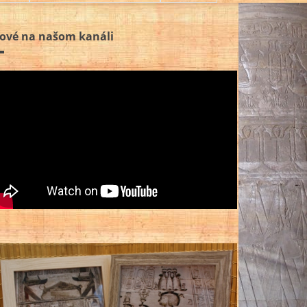
ové na našom kanáli