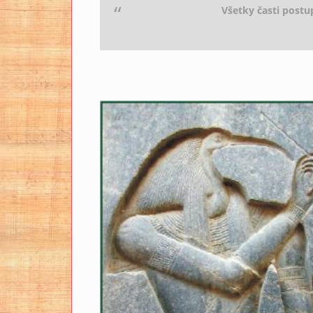
Všetky časti post