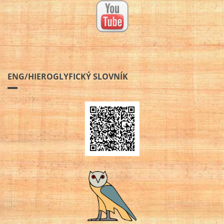
ENG/HIEROGLYFICKÝ SLOVNÍK