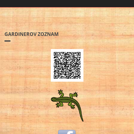
GARDINEROV ZOZNAM