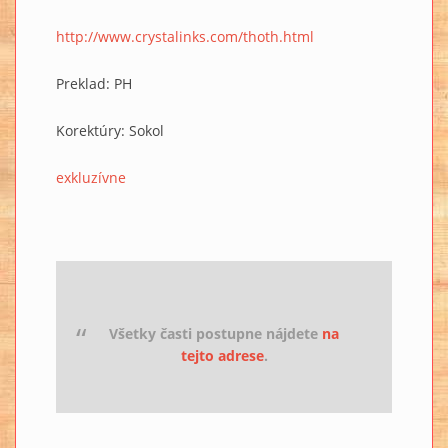
http://www.crystalinks.com/thoth.html
Preklad: PH
Korektúry: Sokol
exkluzívne
Všetky časti postupne nájdete
na
tejto adrese
.