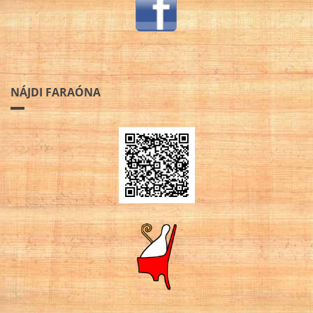
NÁJDI FARAÓNA