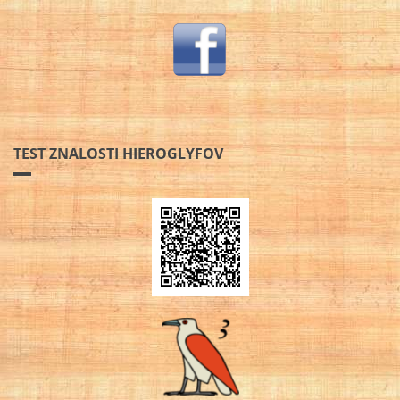
TEST ZNALOSTI HIEROGLYFOV