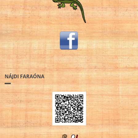
NÁJDI FARAÓNA