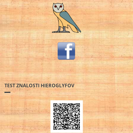
TEST ZNALOSTI HIEROGLYFOV