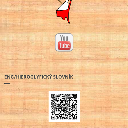
ENG/HIEROGLYFICKÝ SLOVNÍK