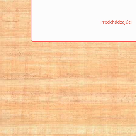
Predchádzajúci