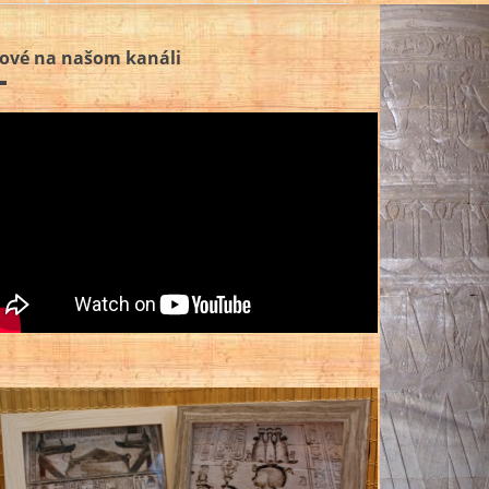
ové na našom kanáli