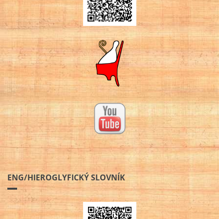
ENG/HIEROGLYFICKÝ SLOVNÍK