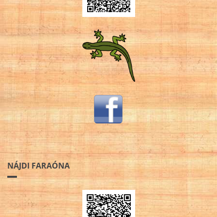
NÁJDI FARAÓNA