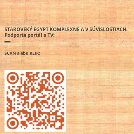
STAROVEKÝ EGYPT KOMPLEXNE A V SÚVISLOSTIACH.
Podporte portál a TV:
SCAN alebo KLIK: