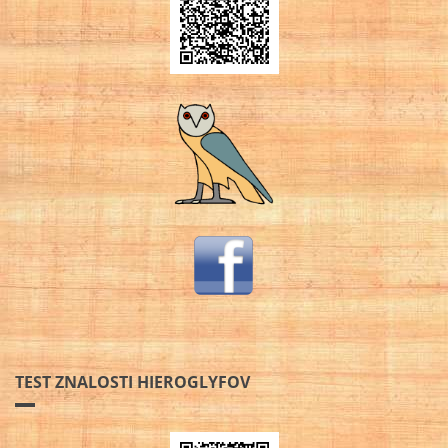
TEST ZNALOSTI HIEROGLYFOV