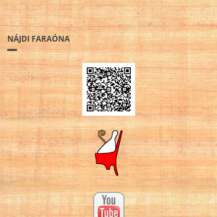
NÁJDI FARAÓNA