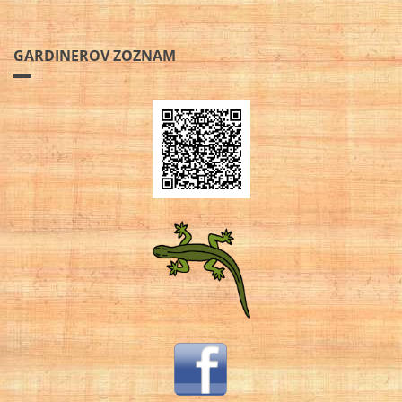
GARDINEROV ZOZNAM