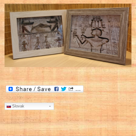
Slovak