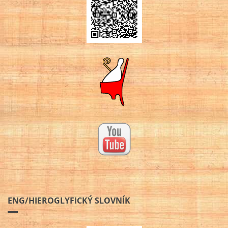
ENG/HIEROGLYFICKÝ SLOVNÍK