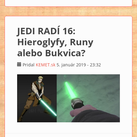
JEDI RADÍ 16:
Hieroglyfy, Runy
alebo Bukvica?
Pridal
KEMET.sk
5. január 2019 - 23:32