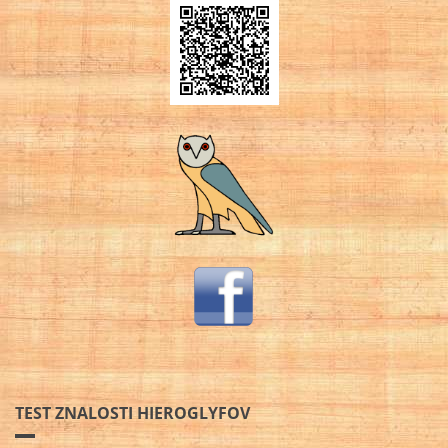
TEST ZNALOSTI HIEROGLYFOV