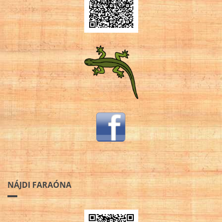
NÁJDI FARAÓNA