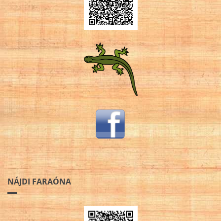
NÁJDI FARAÓNA