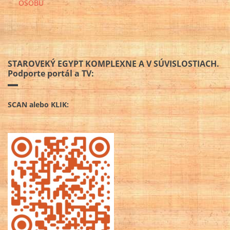
OSOBU
STAROVEKÝ EGYPT KOMPLEXNE A V SÚVISLOSTIACH.
Podporte portál a TV:
SCAN alebo KLIK: