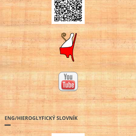
ENG/HIEROGLYFICKÝ SLOVNÍK