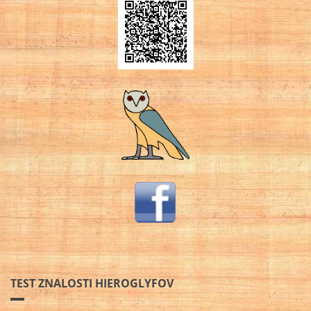
TEST ZNALOSTI HIEROGLYFOV