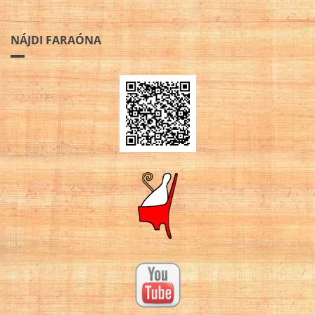
NÁJDI FARAÓNA