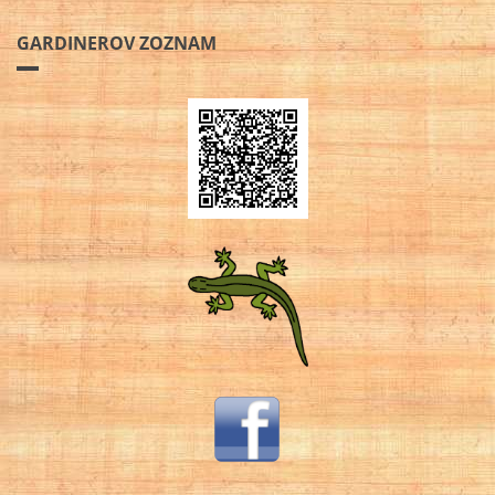
GARDINEROV ZOZNAM