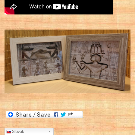
Slovak