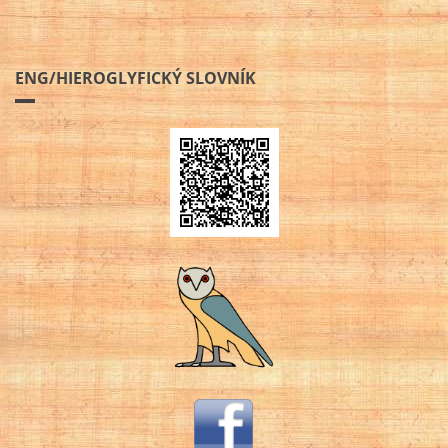
ENG/HIEROGLYFICKÝ SLOVNÍK