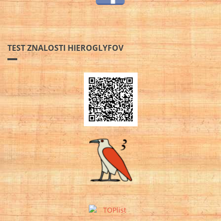
TEST ZNALOSTI HIEROGLYFOV