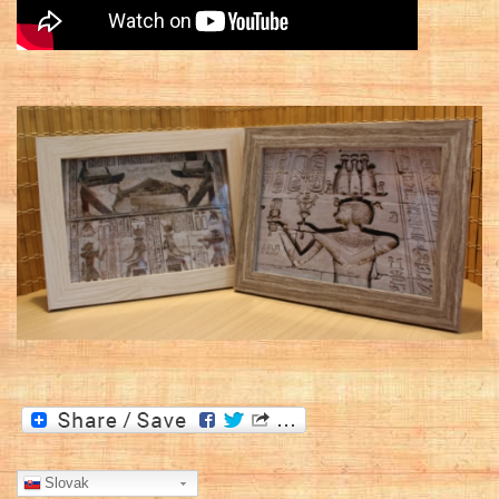
Slovak