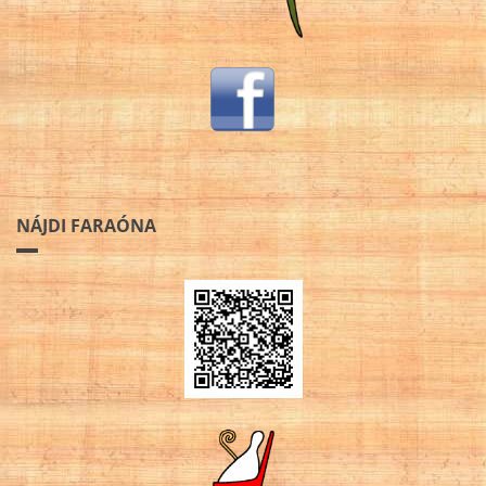
NÁJDI FARAÓNA