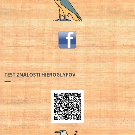
TEST ZNALOSTI HIEROGLYFOV