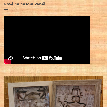
Nové na našom kanáli