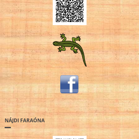
NÁJDI FARAÓNA