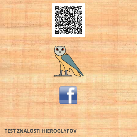
TEST ZNALOSTI HIEROGLYFOV