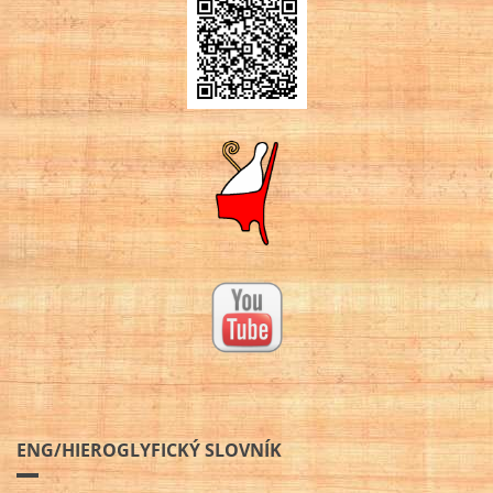
ENG/HIEROGLYFICKÝ SLOVNÍK