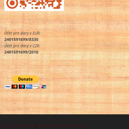
Účet pre dary v EUR:
2401591699/8330
Účet pre dary v CZK:
2401591699/2010