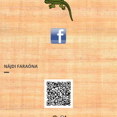
NÁJDI FARAÓNA