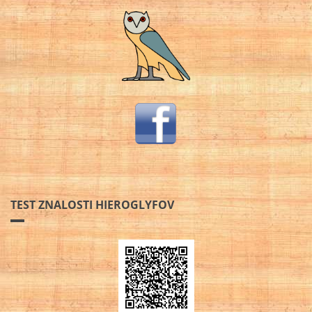
TEST ZNALOSTI HIEROGLYFOV