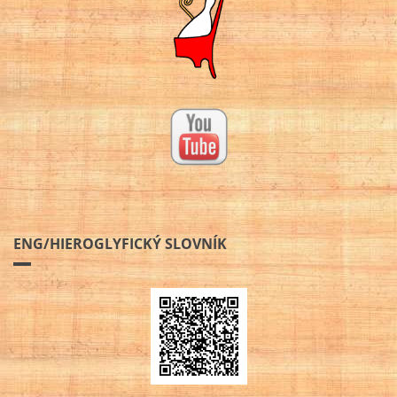
ENG/HIEROGLYFICKÝ SLOVNÍK