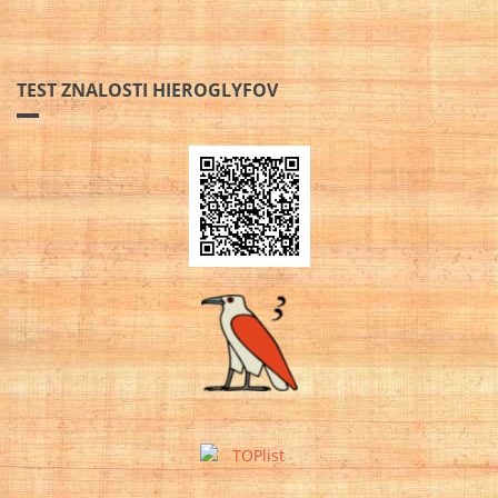
TEST ZNALOSTI HIEROGLYFOV