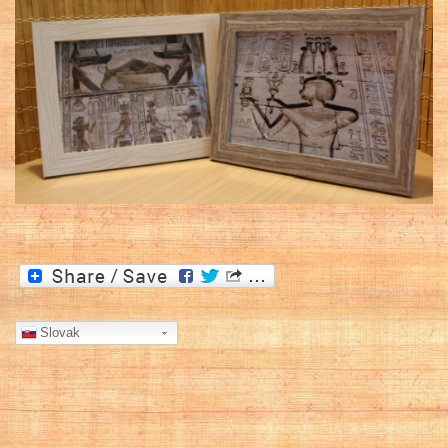
Slovak