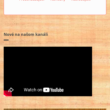
Nové na našom kanáli