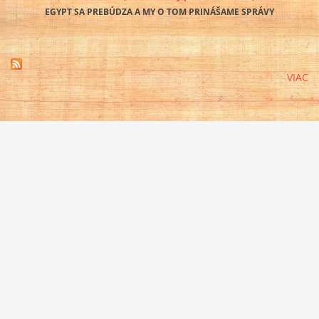
EGYPT SA PREBÚDZA A MY O TOM PRINÁŠAME SPRÁVY
VIAC