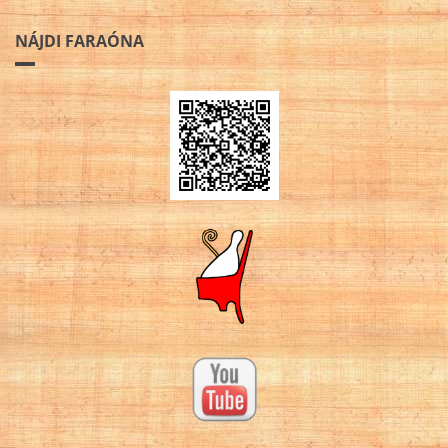
NÁJDI FARAÓNA