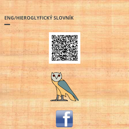
ENG/HIEROGLYFICKÝ SLOVNÍK