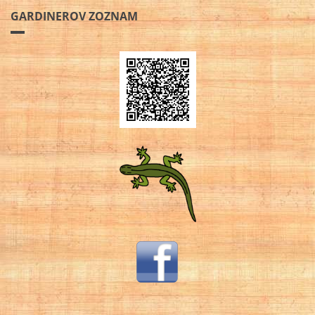
GARDINEROV ZOZNAM