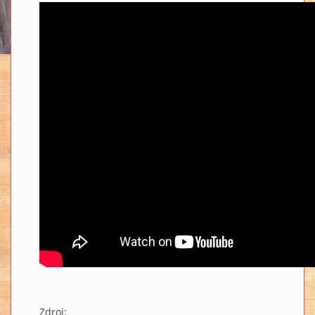
Zdroj: