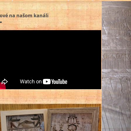
ové na našom kanáli