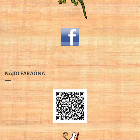
NÁJDI FARAÓNA