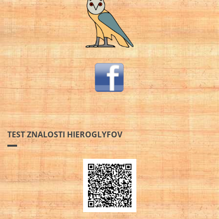
TEST ZNALOSTI HIEROGLYFOV