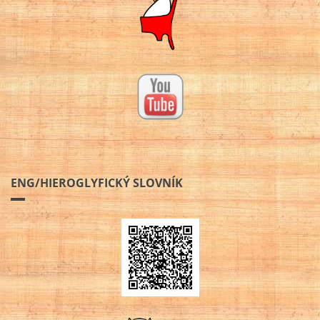
ENG/HIEROGLYFICKÝ SLOVNÍK