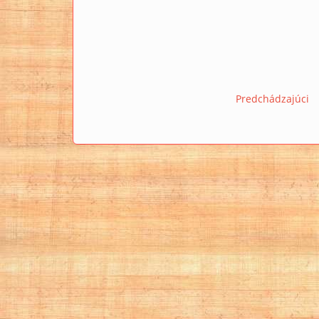
Predchádzajúci