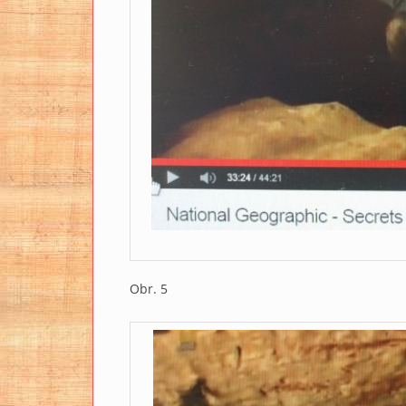
Obr. 5