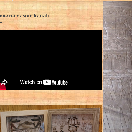
ové na našom kanáli