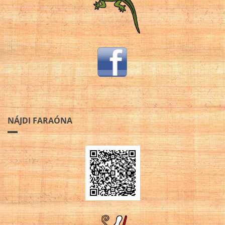
NÁJDI FARAÓNA