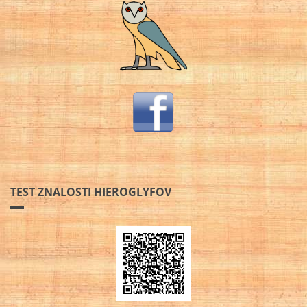
TEST ZNALOSTI HIEROGLYFOV