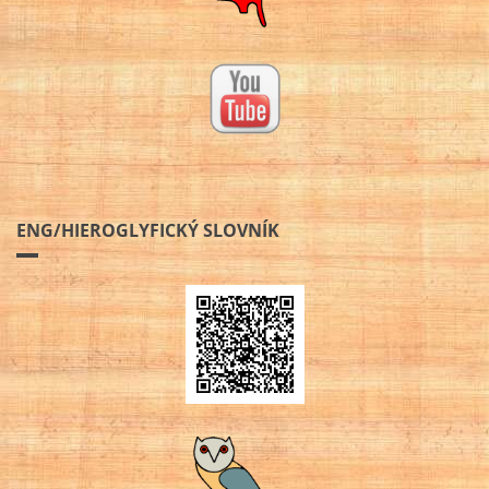
ENG/HIEROGLYFICKÝ SLOVNÍK