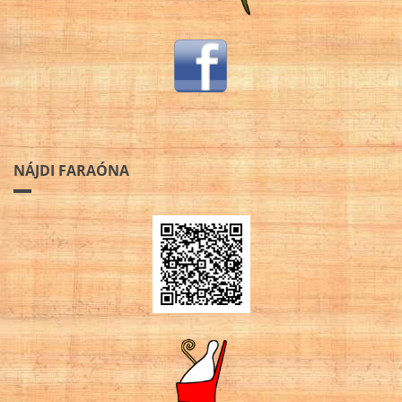
NÁJDI FARAÓNA