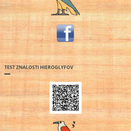
TEST ZNALOSTI HIEROGLYFOV