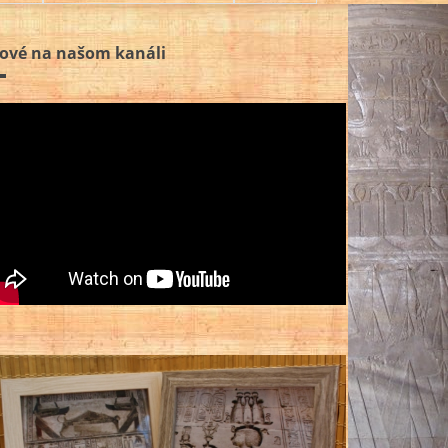
ové na našom kanáli