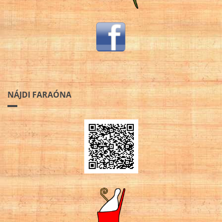
NÁJDI FARAÓNA