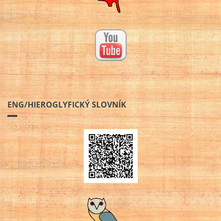
ENG/HIEROGLYFICKÝ SLOVNÍK