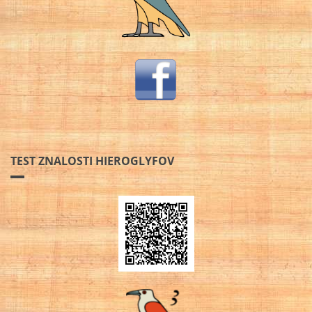
TEST ZNALOSTI HIEROGLYFOV