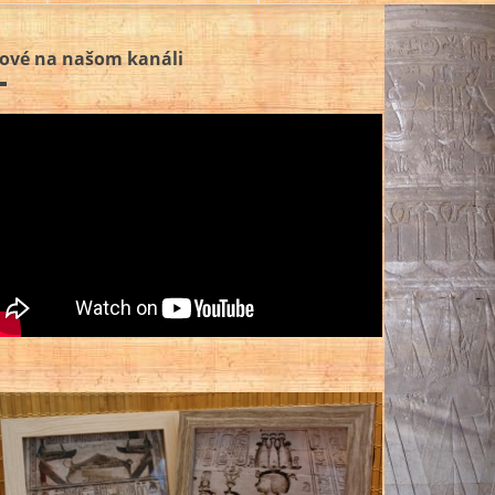
ové na našom kanáli