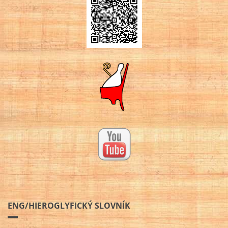
ENG/HIEROGLYFICKÝ SLOVNÍK