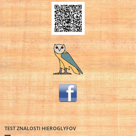
TEST ZNALOSTI HIEROGLYFOV