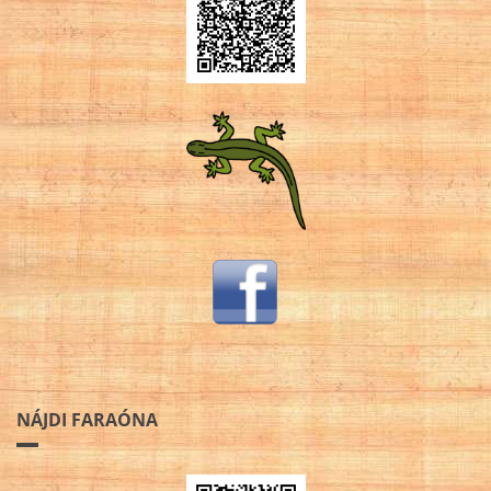
NÁJDI FARAÓNA