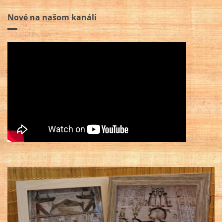
Nové na našom kanáli