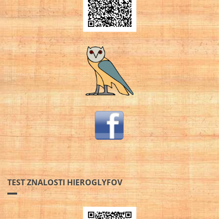
TEST ZNALOSTI HIEROGLYFOV