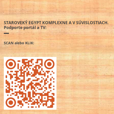
STAROVEKÝ EGYPT KOMPLEXNE A V SÚVISLOSTIACH.
Podporte portál a TV:
SCAN alebo KLIK: