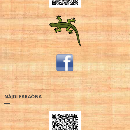
NÁJDI FARAÓNA