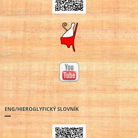
ENG/HIEROGLYFICKÝ SLOVNÍK