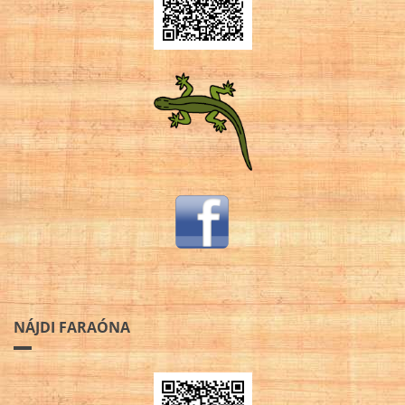
NÁJDI FARAÓNA