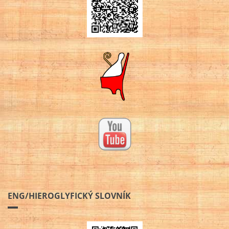
ENG/HIEROGLYFICKÝ SLOVNÍK