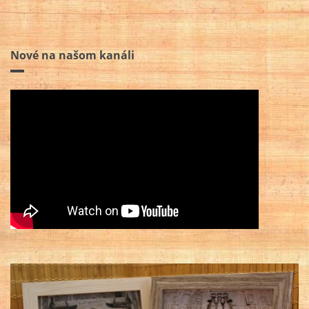
Nové na našom kanáli