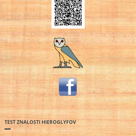
TEST ZNALOSTI HIEROGLYFOV