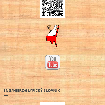
ENG/HIEROGLYFICKÝ SLOVNÍK