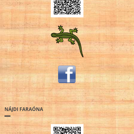
NÁJDI FARAÓNA