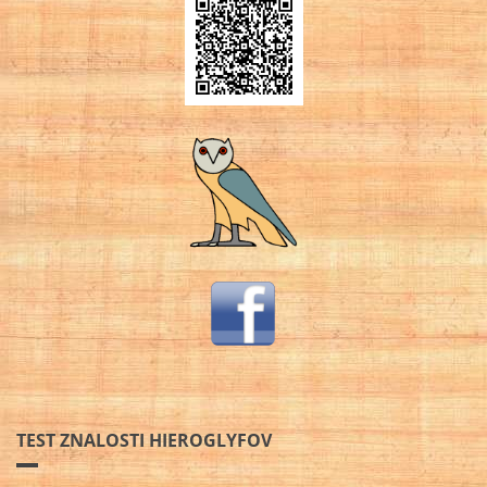
TEST ZNALOSTI HIEROGLYFOV