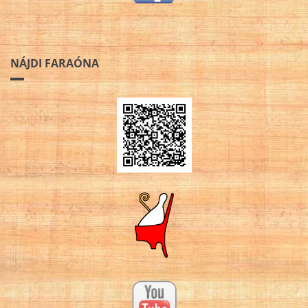
NÁJDI FARAÓNA