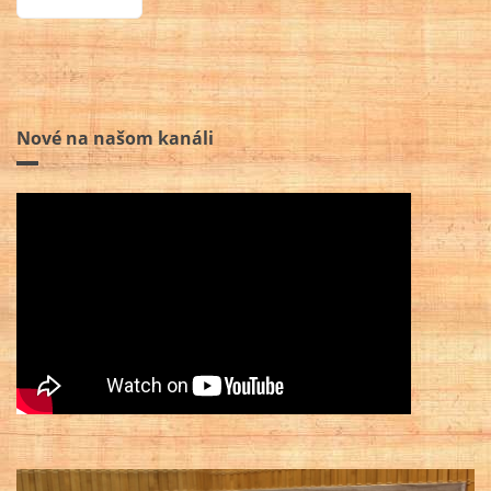
Nové na našom kanáli