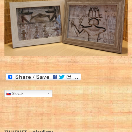
Slovak