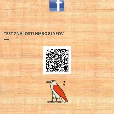
TEST ZNALOSTI HIEROGLYFOV