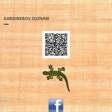
GARDINEROV ZOZNAM