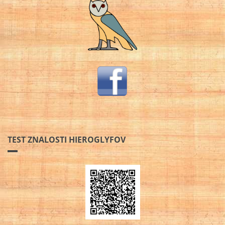
TEST ZNALOSTI HIEROGLYFOV