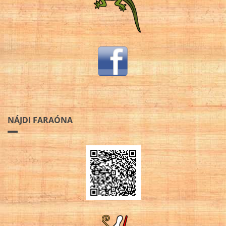
NÁJDI FARAÓNA