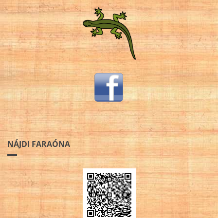
NÁJDI FARAÓNA