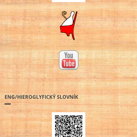
ENG/HIEROGLYFICKÝ SLOVNÍK