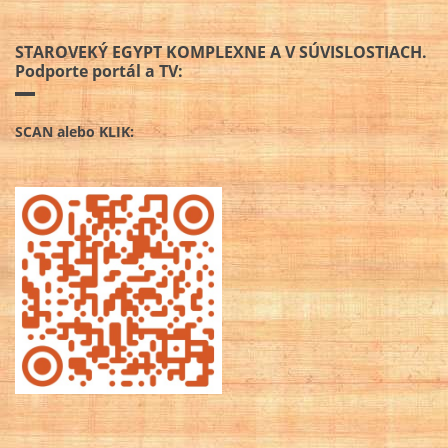
STAROVEKÝ EGYPT KOMPLEXNE A V SÚVISLOSTIACH.
Podporte portál a TV:
SCAN alebo KLIK: