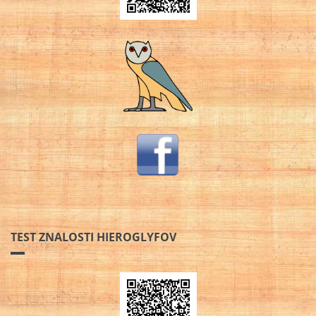
TEST ZNALOSTI HIEROGLYFOV